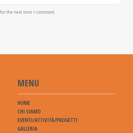
for the next time I comment.
MENU
HOME
CHI SIAMO
EVENTI/ATTIVITÀ/PROGETTI
GALLERIA