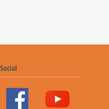
Social