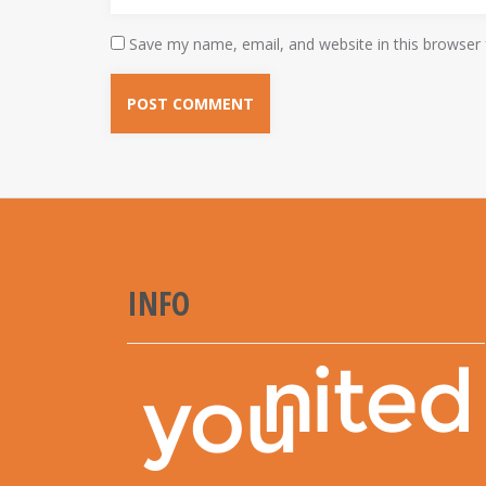
Save my name, email, and website in this browser 
INFO