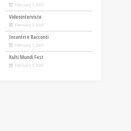
February 7, 2025
Videointerviste
February 7, 2025
Incontri e Racconti
February 7, 2025
Kulti Mundi Fest
February 7, 2025