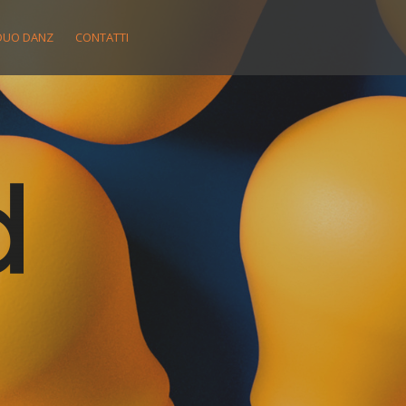
DUO DANZ
CONTATTI