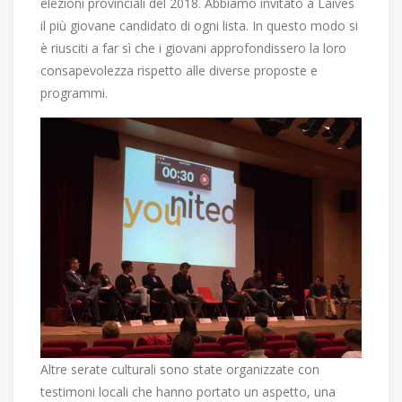
elezioni provinciali del 2018. Abbiamo invitato a Laives
il più giovane candidato di ogni lista. In questo modo si
è riusciti a far sì che i giovani approfondissero la loro
consapevolezza rispetto alle diverse proposte e
programmi.
Altre serate culturali sono state organizzate con
testimoni locali che hanno portato un aspetto, una