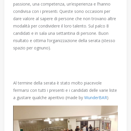
passione, una competenza, un’esperienza e l’hanno
condivisa con i presenti. Queste sono occasioni per
dare valore al sapere di persone che non trovano altre
modalità per condividere il loro talento. Sul palco 8
candidati e in sala una settantina di persone. Buon
risultato e ottima l’organizzazione della serata (stesso
spazio per ognuno).
Al termine della serata è stato molto piacevole
fermarsi con tutti i presenti e i candidati delle varie liste
a gustare qualche aperitivo (made by
WunderBAR
)