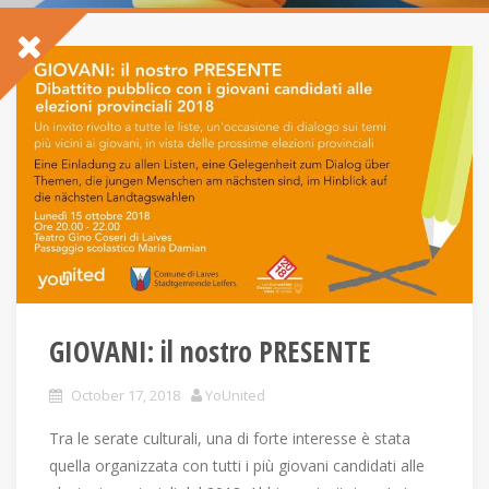
GIOVANI: il nostro PRESENTE
October 17, 2018
YoUnited
Tra le serate culturali, una di forte interesse è stata
quella organizzata con tutti i più giovani candidati alle