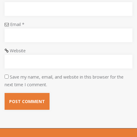
Email
*
Website
Save my name, email, and website in this browser for the
next time I comment.