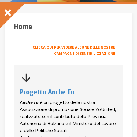
Home
CLICCA QUI PER VEDERE ALCUNE DELLE NOSTRE
CAMPAGNE DI SENSIBILIZZAZIONE
arrow_downward
Progetto Anche Tu
Anche tu
 è un progetto della nostra 
Associazione di promozione Sociale YoUnited, 
realizzato con il contributo della Provincia 
Autonoma di Bolzano e il Ministero del Lavoro 
e delle Politiche Sociali.