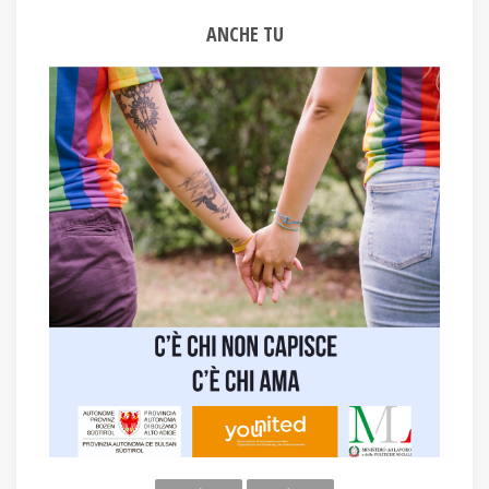
ANCHE TU