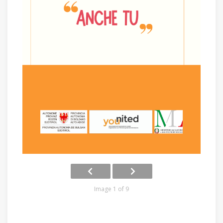
Image 1 of 9