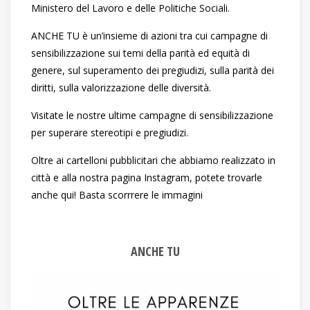
Ministero del Lavoro e delle Politiche Sociali.
ANCHE TU è un’insieme di azioni tra cui campagne di
sensibilizzazione sui temi della parità ed equità di
genere, sul superamento dei pregiudizi, sulla parità dei
diritti, sulla valorizzazione delle diversità.
Visitate le nostre ultime campagne di sensibilizzazione
per superare stereotipi e pregiudizi.
Oltre ai cartelloni pubblicitari che abbiamo realizzato in
città e alla nostra pagina Instagram, potete trovarle
anche qui! Basta scorrrere le immagini
ANCHE TU