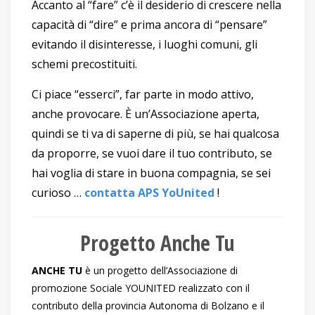
Accanto al “fare” c’è il desiderio di crescere nella
capacità di “dire” e prima ancora di “pensare”
evitando il disinteresse, i luoghi comuni, gli
schemi precostituiti.
Ci piace “esserci”, far parte in modo attivo,
anche provocare. È un’Associazione aperta,
quindi se ti va di saperne di più, se hai qualcosa
da proporre, se vuoi dare il tuo contributo, se
hai voglia di stare in buona compagnia, se sei
curioso …
contatta APS YoUnited
!
Progetto Anche Tu
ANCHE TU
è un progetto dell’Associazione di
promozione Sociale YOUNITED realizzato con il
contributo della provincia Autonoma di Bolzano e il