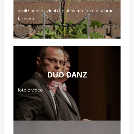
quali sono le azioni che abbiamo fatto o stiamo
facendo
DUO DANZ
foto e video