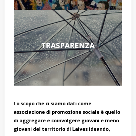
TRASPARENZA
Lo scopo che ci siamo dati come
associazione di promozione sociale è quello
di aggregare e coinvolgere giovani e meno
giovani del territorio di Laives ideando,