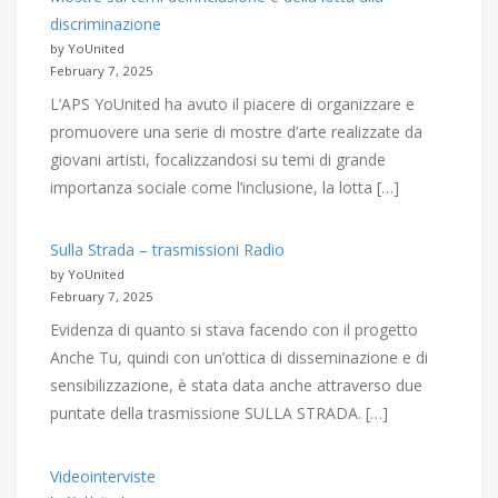
discriminazione
by YoUnited
February 7, 2025
L’APS YoUnited ha avuto il piacere di organizzare e
promuovere una serie di mostre d’arte realizzate da
giovani artisti, focalizzandosi su temi di grande
importanza sociale come l’inclusione, la lotta […]
Sulla Strada – trasmissioni Radio
by YoUnited
February 7, 2025
Evidenza di quanto si stava facendo con il progetto
Anche Tu, quindi con un’ottica di disseminazione e di
sensibilizzazione, è stata data anche attraverso due
puntate della trasmissione SULLA STRADA. […]
Videointerviste