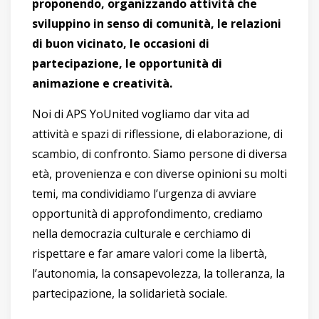
proponendo, organizzando attività che
sviluppino in senso di comunità, le relazioni
di buon vicinato, le occasioni di
partecipazione, le opportunità di
animazione e creatività.
Noi di APS YoUnited vogliamo dar vita ad
attività e spazi di riflessione, di elaborazione, di
scambio, di confronto. Siamo persone di diversa
età, provenienza e con diverse opinioni su molti
temi, ma condividiamo l’urgenza di avviare
opportunità di approfondimento, crediamo
nella democrazia culturale e cerchiamo di
rispettare e far amare valori come la libertà,
l’autonomia, la consapevolezza, la tolleranza, la
partecipazione, la solidarietà sociale.