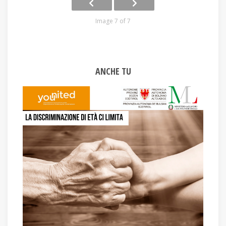
Image 7 of 7
ANCHE TU