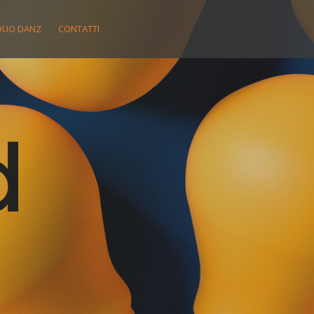
DUO DANZ
CONTATTI