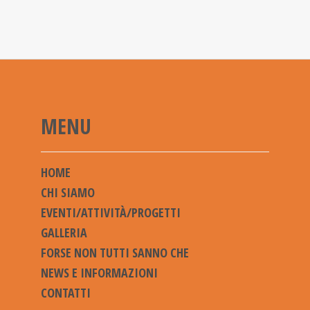
MENU
HOME
CHI SIAMO
EVENTI/ATTIVITÀ/PROGETTI
GALLERIA
FORSE NON TUTTI SANNO CHE
NEWS E INFORMAZIONI
CONTATTI