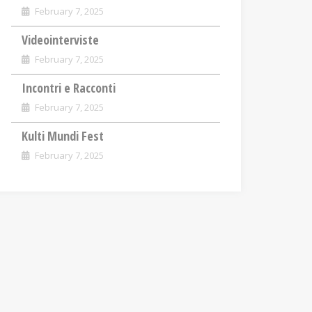
February 7, 2025
Videointerviste
February 7, 2025
Incontri e Racconti
February 7, 2025
Kulti Mundi Fest
February 7, 2025