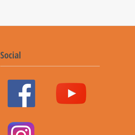
Social