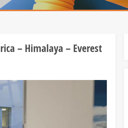
rica – Himalaya – Everest