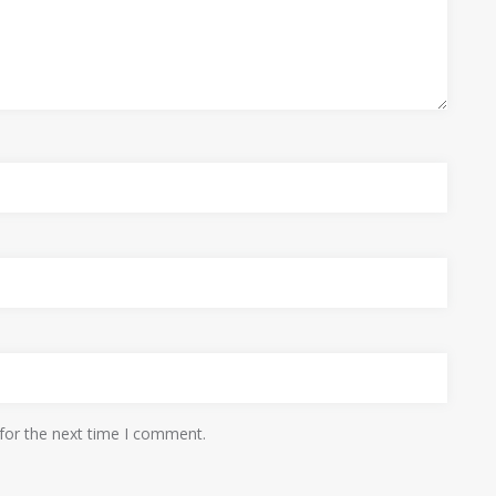
for the next time I comment.